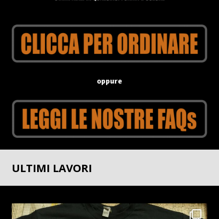
oppure
ULTIMI LAVORI