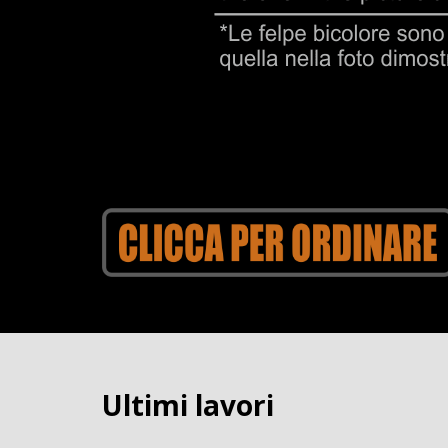
Ultimi lavori