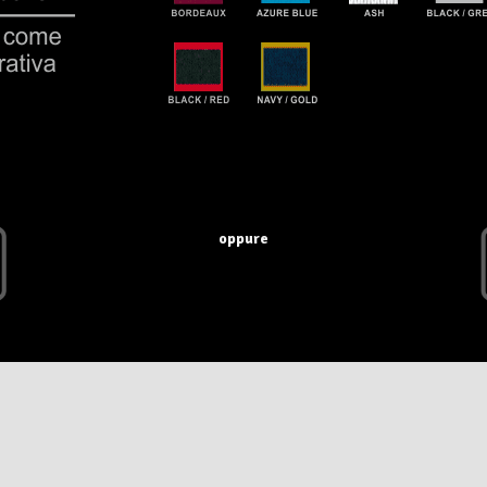
oppure